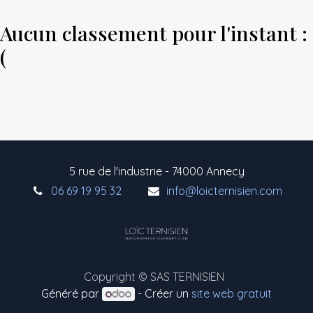
Aucun classement pour l'instant :
(
5 rue de l'industrie - 74000 Annecy
06 69 19 95 32
info@loicternisien.com
Copyright © SAS TERNISIEN
Généré par
- Créer un
site web gratuit